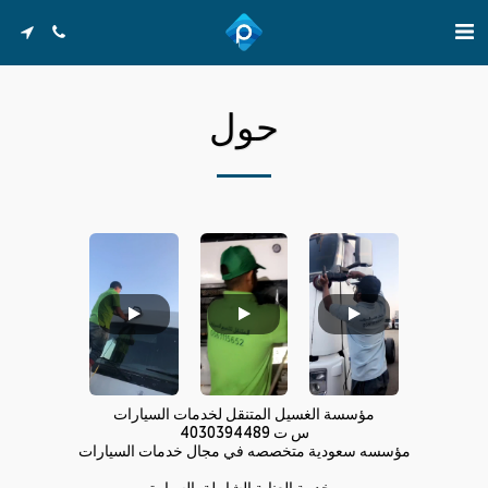
حول
مؤسسة الغسيل المتنقل لخدمات السيارات
س ت 4030394489
مؤسسه سعودية متخصصه في مجال خدمات السيارات