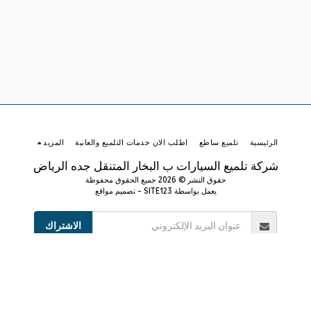
الرئيسية
تلميع ساطع
اطلب الان خدمات التلميع والعانية
المزيد
شركة تلميع السيارات ب البخار المتنقل جده الرياض
حقوق النشر © 2026 جميع الحقوق محفوظة
يعمل بواسطة
SITE123
-
تصميم مواقع
الاشتراك