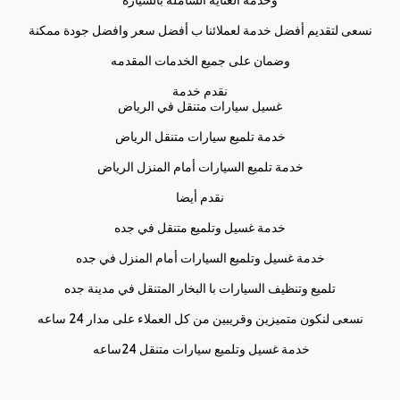
وخدمة العناية الشاملة بالسيارة
نسعى لتقديم أفضل خدمة لعملائنا ب أفضل سعر وافضل جودة ممكنة
وضمان على جميع الخدمات المقدمه
نقدم خدمة
غسيل سيارات متنقل في الرياض
خدمة تلميع سيارات متنقل الرياض
خدمة تلميع السيارات أمام المنزل الرياض
نقدم أيضا
خدمة غسيل وتلميع متنقل في جده
خدمة غسيل وتلميع السيارات أمام المنزل في جده
تلميع وتنظيف السيارات با البخار المتنقل في مدينة جده
نسعى لنكون متميزين وقريبين من كل العملاء على مدار 24 ساعه
خدمة غسيل وتلميع سيارات متنقل 24ساعه